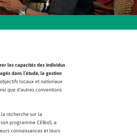
er les capacités des individus
agés dans l’étude, la gestion
 objectifs locaux et nationaux
nsi que d’autres conventions
la recherche sur la
c son programme
CEBioS
, a
leurs connaissances et leurs