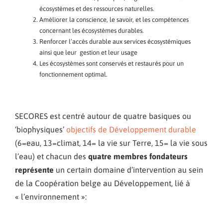
écosystèmes et des ressources naturelles.
Améliorer la conscience, le savoir, et les compétences
concernant les écosystèmes durables.
Renforcer l’accès durable aux services écosystémiques
ainsi que leur gestion et leur usage
Les écosystèmes sont conservés et restaurés pour un
fonctionnement optimal.
SECORES est centré autour de quatre basiques ou
‘biophysiques’
objectifs de Développement durable
(6=eau, 13=climat, 14= la vie sur Terre, 15= la vie sous
l’eau) et chacun des
quatre membres fondateurs
représente
un certain domaine d’intervention au sein
de la Coopération belge au Développement, lié à
« l’environnement »: