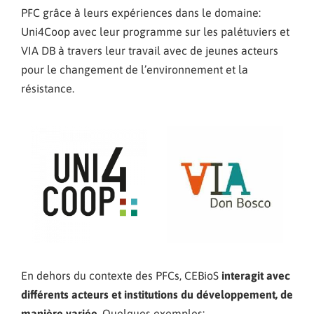
PFC grâce à leurs expériences dans le domaine:
Uni4Coop avec leur programme sur les palétuviers et
VIA DB à travers leur travail avec de jeunes acteurs
pour le changement de l’environnement et la
résistance.
En dehors du contexte des PFCs, CEBioS
interagit avec
différents acteurs et institutions du développement, de
manière variée.
Quelques exemples: