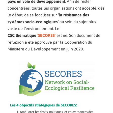
pays en voie de développement
. Afin de rester
concentrées, toutes les
organisations ont accepté, dès
le début, de se focaliser sur
‘
la
résistance
des
systèmes
socio-
écologiques
’
au sein du sujet plus
vaste de l’environnement. Le
CSC
thématique
‘SECORES’
est né. Son document de
réflexion à été approuvé par la Coopération du
Ministère du Développement en juin 2020.
Les 4 objectifs stratégiques de SECORES:
Améliorer les droits, politiques, et gouvernances des