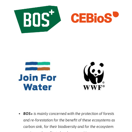
BOS+
is mainly concerned with the protection of forests
and re-forestation for the benefit of these ecosystems as
carbon sink, for their biodiversity and for the ecosystem